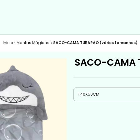
Inicio
Mantas Mágicas
SACO-CAMA TUBARÃO (vários tamanhos)
SACO-CAMA T