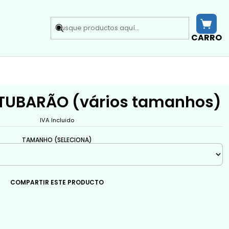
CARRO
UBARÃO (vários tamanhos)
IVA Incluido
TAMANHO (SELECIONA)
COMPARTIR ESTE PRODUCTO