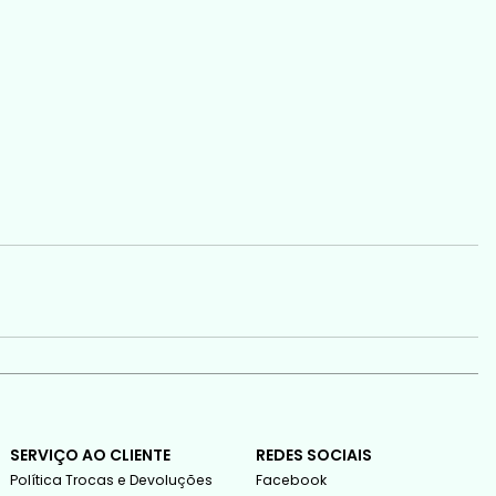
SERVIÇO AO CLIENTE
REDES SOCIAIS
Política Trocas e Devoluções
Facebook