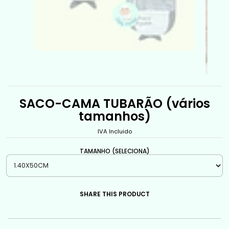
SACO-CAMA TUBARÃO (vários
tamanhos)
IVA Incluido
TAMANHO (SELECIONA)
SHARE THIS PRODUCT