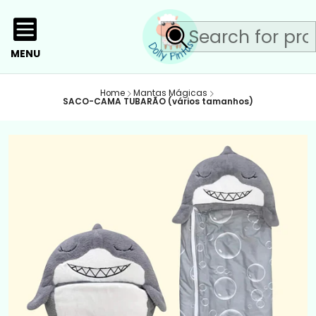
MENU
Home
Mantas Mágicas
SACO-CAMA TUBARÃO (vários tamanhos)