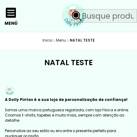
MENÚ
Inicio
Menu
NATAL TESTE
NATAL TESTE
A Dolly Pintas é a sua loja de personalização de confiança!
Somos uma marca portuguesa registada, com loja física e online.
Criamos t-shirts, tapetes e muito mais, sempre com atenção ao
detalhe.
Personalize ao seu estilo ou encontre o presente perfeito para
qualquer ocasião.