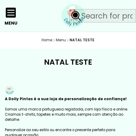
MENU
Home
Menu
NATAL TESTE
NATAL TESTE
A Dolly Pintas é a sua loja de personalização de confiança!
Somos uma marca portuguesa registada, com loja física e online.
Criamos t-shirts, tapetes e muito mais, sempre com atenção ao
detalhe.
Personalize ao seu estilo ou encontre o presente perfeito para
qualquer ocasião.