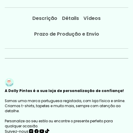
Descrição
Détails
Vídeos
Prazo de Produção e Envio
A Dolly Pintas é a sua loja de personalização de confiança!
Somos uma marca portuguesa registada, com loja física e online.
Criamos t-shirts, tapetes e muito mais, sempre com atenção ao
detalhe.
Personalize ao seu estilo ou encontre o presente perfeito para
qualquer ocasião.
Suivez-nous