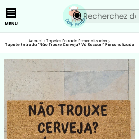
MENU
Accueil
Tapetes Entrada Personalizados
Tapete Entrada "Não Trouxe Cerveja? Vá Buscar!" Personalizado