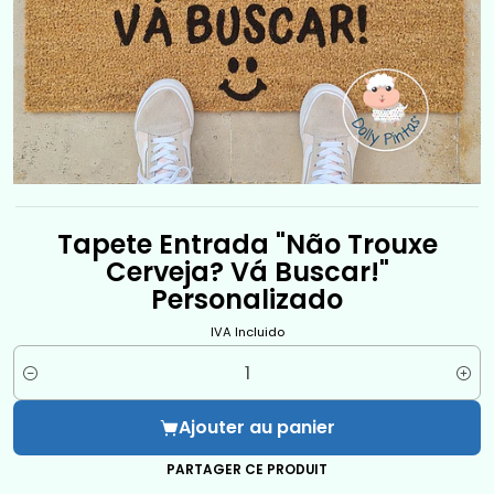
Tapete Entrada "Não Trouxe
Cerveja? Vá Buscar!"
Personalizado
IVA Incluido
Quantité
Ajouter au panier
PARTAGER CE PRODUIT