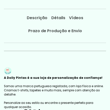
Descrição
Détails
Vídeos
Prazo de Produção e Envio
A Dolly Pintas é a sua loja de personalização de confiança!
Somos uma marca portuguesa registada, com loja física e online.
Criamos t-shirts, tapetes e muito mais, sempre com atenção ao
detalhe.
Personalize ao seu estilo ou encontre o presente perfeito para
qualquer ocasião.