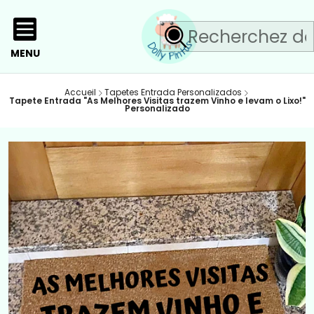
MENU
Accueil
Tapetes Entrada Personalizados
Tapete Entrada "As Melhores Visitas trazem Vinho e levam o Lixo!"
Personalizado