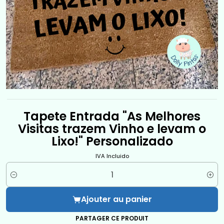
Tapete Entrada "As Melhores
Visitas trazem Vinho e levam o
Lixo!" Personalizado
IVA Incluido
Quantité
Ajouter au panier
PARTAGER CE PRODUIT