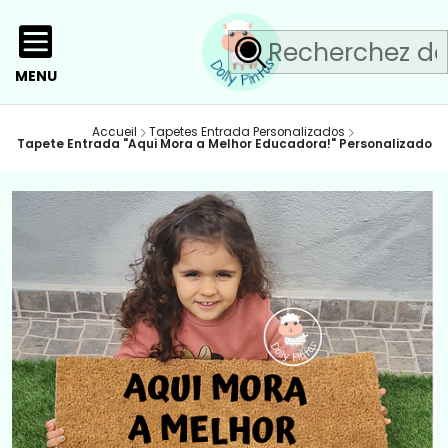
MENU
Accueil
Tapetes Entrada Personalizados
Tapete Entrada "Aqui Mora a Melhor Educadora!" Personalizado