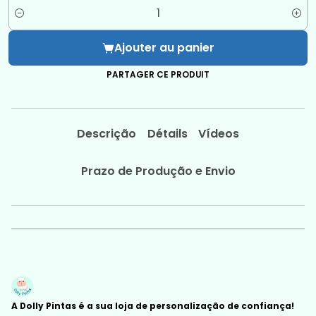
Quantité
Ajouter au panier
PARTAGER CE PRODUIT
Descrição
Détails
Vídeos
Prazo de Produção e Envio
A Dolly Pintas é a sua loja de personalização de confiança!