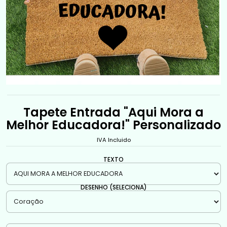
Tapete Entrada "Aqui Mora a
Melhor Educadora!" Personalizado
IVA Incluido
TEXTO
DESENHO (SELECIONA)