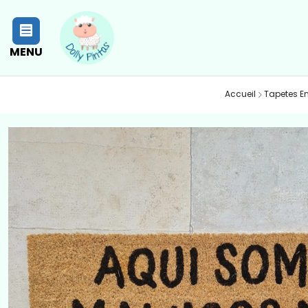
MENU
Accueil
Tapetes E