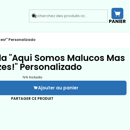
PANIER
es!" Personalizado
da "Aqui Somos Malucos Mas
zes!" Personalizado
IVA Incluido
Ajouter au panier
PARTAGER CE PRODUIT