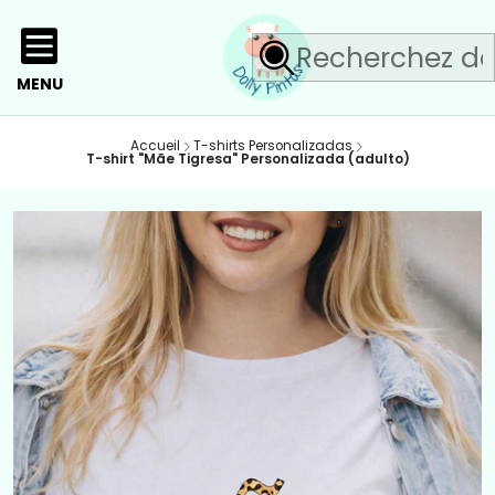
MENU
Accueil
T-shirts Personalizadas
T-shirt "Mãe Tigresa" Personalizada (adulto)