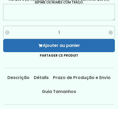
SEPARE OS NOMES COM TRAÇO:
Quantité
Ajouter au panier
PARTAGER CE PRODUIT
Descrição
Détails
Prazo de Produção e Envio
Guia Tamanhos