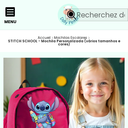
MENU
Accueil
Mochilas Escolares
STITCH SCHOOL - Mochila Personalizada (vários tamanhos e
cores)