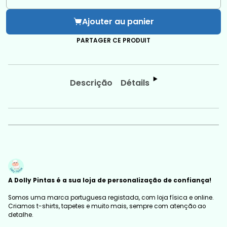
Quantité
Ajouter au panier
PARTAGER CE PRODUIT
Descrição
Détails
A Dolly Pintas é a sua loja de personalização de confiança!
Somos uma marca portuguesa registada, com loja física e online.
Criamos t-shirts, tapetes e muito mais, sempre com atenção ao
detalhe.