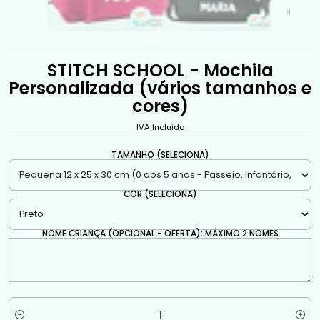
STITCH SCHOOL - Mochila
Personalizada (vários tamanhos e
cores)
IVA Incluido
TAMANHO (SELECIONA)
COR (SELECIONA)
NOME CRIANÇA (OPCIONAL - OFERTA): MÁXIMO 2 NOMES