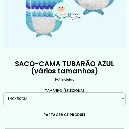
SACO-CAMA TUBARÃO AZUL
(vários tamanhos)
IVA Incluido
TAMANHO (SELECIONA)
PARTAGER CE PRODUIT