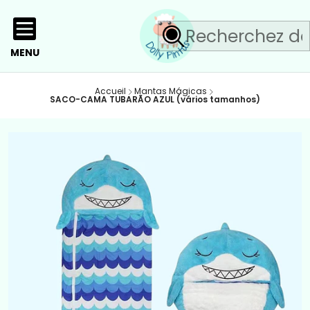
MENU
Accueil
Mantas Mágicas
SACO-CAMA TUBARÃO AZUL (vários tamanhos)