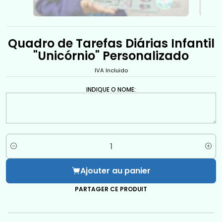
Quadro de Tarefas Diárias Infantil
"Unicórnio" Personalizado
IVA Incluido
INDIQUE O NOME:
Quantité
Ajouter au panier
PARTAGER CE PRODUIT