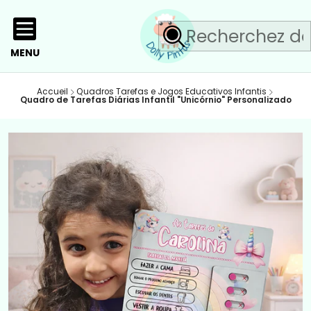
MENU
Accueil
Quadros Tarefas e Jogos Educativos Infantis
Quadro de Tarefas Diárias Infantil "Unicórnio" Personalizado