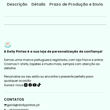
Descrição
Détails
Prazo de Produção e Envio
A Dolly Pintas é a sua loja de personalização de confiança!
Somos uma marca portuguesa registada, com loja física e online.
Criamos t-shirts, tapetes e muito mais, sempre com atenção ao
detalhe.
Personalize ao seu estilo ou encontre o presente perfeito para
qualquer ocasião.
Suivez-nous
CONTATOS
geral@dollypintas.pt