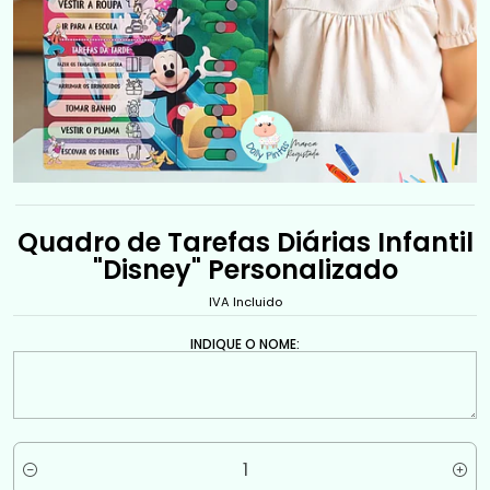
Quadro de Tarefas Diárias Infantil
"Disney" Personalizado
IVA Incluido
INDIQUE O NOME:
Quantité