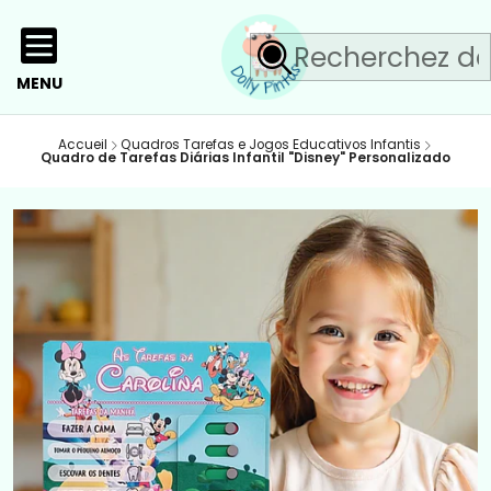
MENU
Accueil
Quadros Tarefas e Jogos Educativos Infantis
Quadro de Tarefas Diárias Infantil "Disney" Personalizado