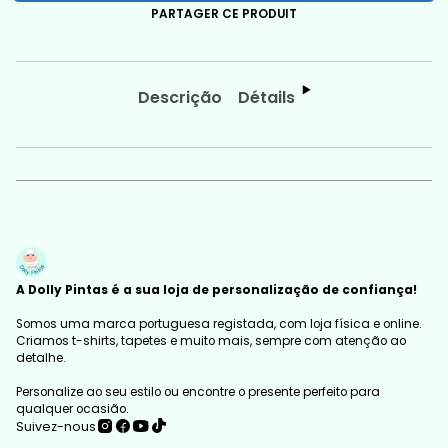
PARTAGER CE PRODUIT
Descrição
Détails
A Dolly Pintas é a sua loja de personalização de confiança!
Somos uma marca portuguesa registada, com loja física e online.
Criamos t-shirts, tapetes e muito mais, sempre com atenção ao
detalhe.
Personalize ao seu estilo ou encontre o presente perfeito para
qualquer ocasião.
Suivez-nous