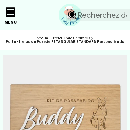
MENU
Accueil
Porta-Trelas Animais
Porta-Trelas de Parede RETANGULAR STANDARD Personalizado