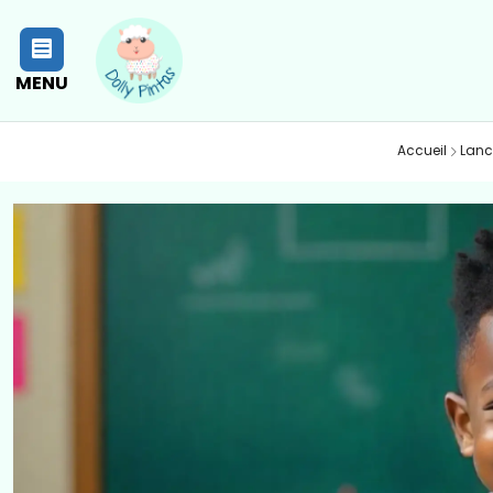
MENU
Accueil
Lanc