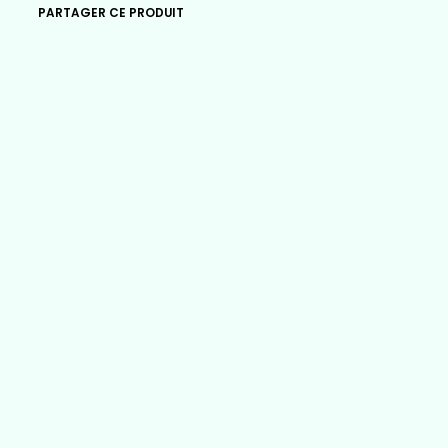
PARTAGER CE PRODUIT