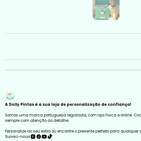
A Dolly Pintas é a sua loja de personalização de confiança!
Somos uma marca portuguesa registada, com loja física e online. Cria
sempre com atenção ao detalhe.
Personalize ao seu estilo ou encontre o presente perfeito para qualquer
Suivez-nous