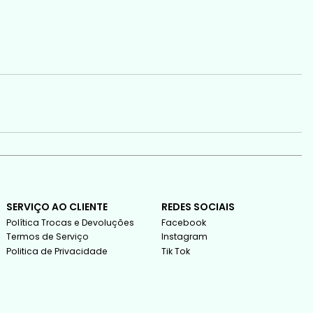
SERVIÇO AO CLIENTE
REDES SOCIAIS
Política Trocas e Devoluções
Facebook
Termos de Serviço
Instagram
Politica de Privacidade
Tik Tok