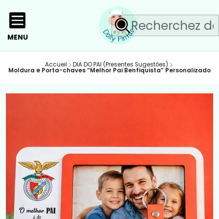
MENU
Accueil
DIA DO PAI (Presentes Sugestões)
Moldura e Porta-chaves “Melhor Pai Benfiquista” Personalizado