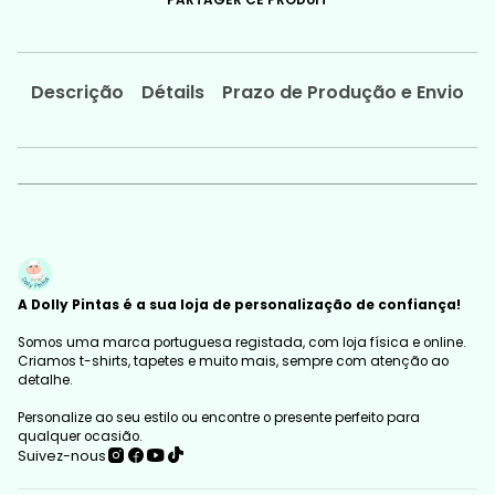
PARTAGER CE PRODUIT
Descrição
Détails
Prazo de Produção e Envio
A Dolly Pintas é a sua loja de personalização de confiança!
Somos uma marca portuguesa registada, com loja física e online.
Criamos t-shirts, tapetes e muito mais, sempre com atenção ao
detalhe.
Personalize ao seu estilo ou encontre o presente perfeito para
qualquer ocasião.
Suivez-nous