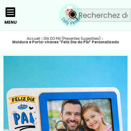
MENU
Accueil
DIA DO PAI (Presentes Sugestões)
Moldura e Porta-chaves “Feliz Dia do Pai” Personalizado