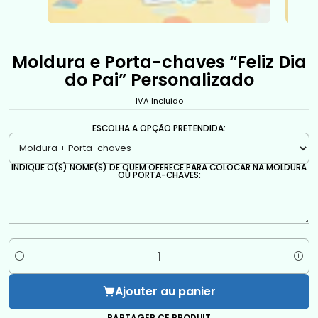
Moldura e Porta-chaves “Feliz Dia
do Pai” Personalizado
IVA Incluido
ESCOLHA A OPÇÃO PRETENDIDA:
INDIQUE O(S) NOME(S) DE QUEM OFERECE PARA COLOCAR NA MOLDURA
OU PORTA-CHAVES:
Quantité
Ajouter au panier