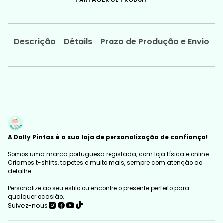
PARTAGER CE PRODUIT
Descrição
Détails
Prazo de Produção e Envio
A Dolly Pintas é a sua loja de personalização de confiança!
Somos uma marca portuguesa registada, com loja física e online.
Criamos t-shirts, tapetes e muito mais, sempre com atenção ao
detalhe.
Personalize ao seu estilo ou encontre o presente perfeito para
qualquer ocasião.
Suivez-nous