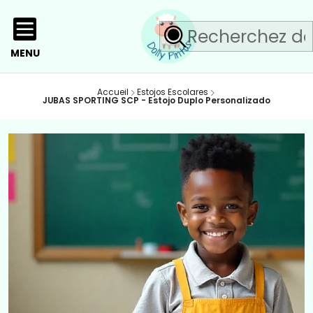
MENU
Accueil
Estojos Escolares
JUBAS SPORTING SCP - Estojo Duplo Personalizado