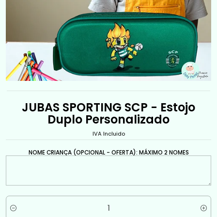
JUBAS SPORTING SCP - Estojo
Duplo Personalizado
IVA Incluido
NOME CRIANÇA (OPCIONAL - OFERTA): MÁXIMO 2 NOMES
Quantité