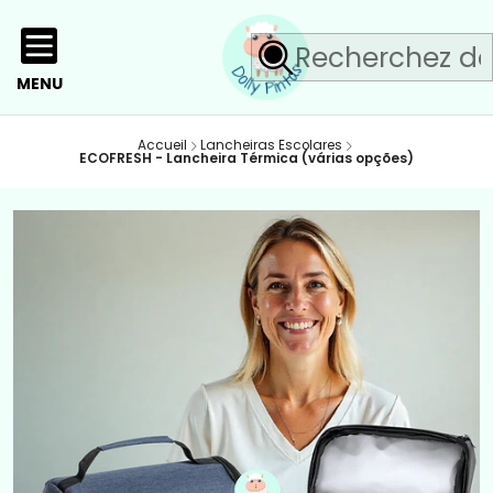
MENU
Accueil
Lancheiras Escolares
ECOFRESH - Lancheira Térmica (várias opções)