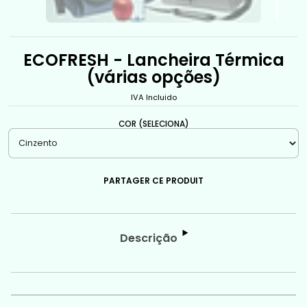
ECOFRESH - Lancheira Térmica
(várias opções)
IVA Incluido
COR (SELECIONA)
PARTAGER CE PRODUIT
Descrição