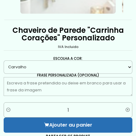
Chaveiro de Parede "Carrinha
Corações" Personalizado
IVA Incluido
ESCOLHA A COR:
FRASE PERSONALIZADA (OPCIONAL)
Quantité
Ajouter au panier