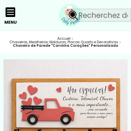
MENU
Accueil
Chaveiros, Mealheiros, Molduras, Placas Quarto e Decorativas
Chaveiro de Parede "Carrinha Corações" Personalizado