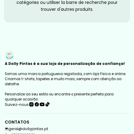
catégories ou utiliser la barre de recherche pour
trouver d'autres produits.
A Dolly Pintas é a sua loja de personalização de confiança!
Somos uma marca portuguesa registada, com loja física e online.
Criamos t-shirts, tapetes e muito mais, sempre com atenção ao
detalhe.
Personalize ao seu estilo ou encontre o presente perfeito para
qualquer ocasião.
Suivez-nous
CONTATOS
geral@dollypintas.pt