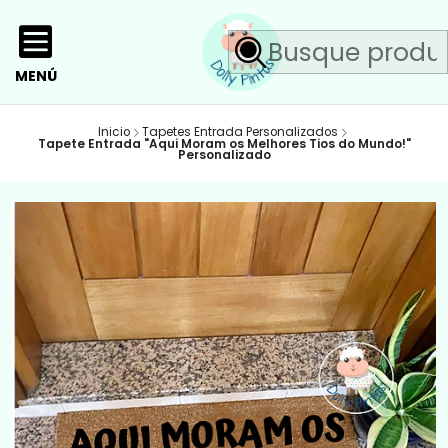
MENÚ
Inicio
Tapetes Entrada Personalizados
Tapete Entrada "Aqui Moram os Melhores Tios do Mundo!"
Personalizado