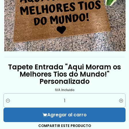
Tapete Entrada "Aqui Moram os
Melhores Tios do Mundo!"
Personalizado
IVA Incluido
Cantidad
Agregar al carro
COMPARTIR ESTE PRODUCTO