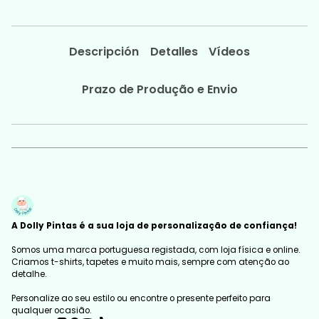
Descripción
Detalles
Vídeos
Prazo de Produção e Envio
A Dolly Pintas é a sua loja de personalização de confiança!
Somos uma marca portuguesa registada, com loja física e online.
Criamos t-shirts, tapetes e muito mais, sempre com atenção ao
detalhe.
Personalize ao seu estilo ou encontre o presente perfeito para
qualquer ocasião.