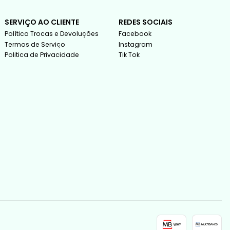
SERVIÇO AO CLIENTE
REDES SOCIAIS
Política Trocas e Devoluções
Facebook
Termos de Serviço
Instagram
Politica de Privacidade
Tik Tok