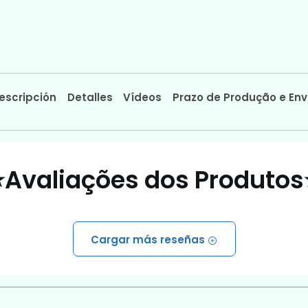
escripción
Detalles
Vídeos
Prazo de Produção e Env
⭐Avaliações dos Produtos
Cargar más reseñas