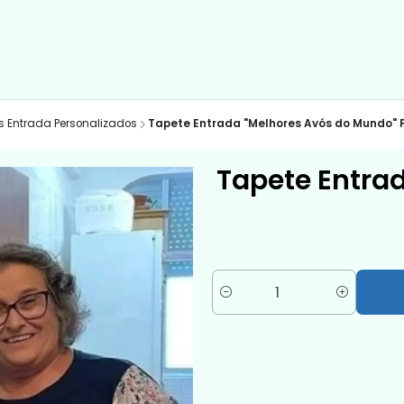
s Entrada Personalizados
Tapete Entrada "Melhores Avós do Mundo" 
Tapete Entra
Cantidad