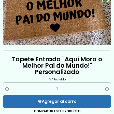
Tapete Entrada "Aqui Mora o
Melhor Pai do Mundo!"
Personalizado
IVA Incluido
Cantidad
Agregar al carro
COMPARTIR ESTE PRODUCTO