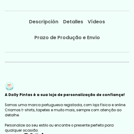
Descripción
Detalles
Vídeos
Prazo de Produção e Envio
A Dolly Pintas é a sua loja de personalização de confiança!
Somos uma marca portuguesa registada, com loja física e online.
Criamos t-shirts, tapetes e muito mais, sempre com atenção ao
detalhe.
Personalize ao seu estilo ou encontre o presente perfeito para
qualquer ocasião.