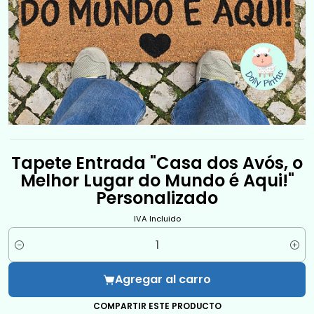
Tapete Entrada "Casa dos Avós, o
Melhor Lugar do Mundo é Aqui!"
Personalizado
IVA Incluido
Cantidad
Agregar al carro
COMPARTIR ESTE PRODUCTO