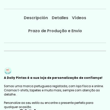
Descripción
Detalles
Vídeos
Prazo de Produção e Envio
A Dolly Pintas é a sua loja de personalização de confiança!
Somos uma marca portuguesa registada, com loja física e online.
Criamos t-shirts, tapetes e muito mais, sempre com atenção ao
detalhe.
Personalize ao seu estilo ou encontre o presente perfeito para
qualquer ocasião.