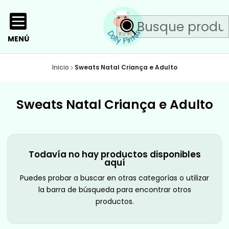
MENÚ
Inicio
Sweats Natal Criança e Adulto
Sweats Natal Criança e Adulto
Todavía no hay productos disponibles
aquí
Puedes probar a buscar en otras categorías o utilizar
la barra de búsqueda para encontrar otros
productos.