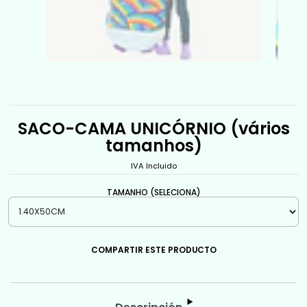
SACO-CAMA UNICÓRNIO (vários
tamanhos)
IVA Incluido
TAMANHO (SELECIONA)
COMPARTIR ESTE PRODUCTO