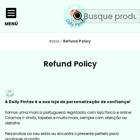
MENÚ
Inicio
Refund Policy
Refund Policy
A Dolly Pintas é a sua loja de personalização de confiança!
Somos uma marca portuguesa registada, com loja física e online.
Criamos t-shirts, tapetes e muito mais, sempre com atenção ao
detalhe.
Personalize ao seu estilo ou encontre o presente perfeito para
qualquer ocasião.