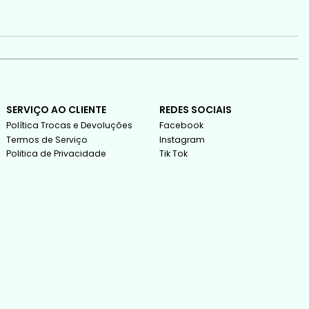
SERVIÇO AO CLIENTE
REDES SOCIAIS
Política Trocas e Devoluções
Facebook
Termos de Serviço
Instagram
Politica de Privacidade
Tik Tok