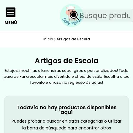
MENÚ
Inicio
Artigos de Escola
Artigos de Escola
Estojos, mochilas e lancheiras super giros e personalizados! Tudo
para deixar a escola mais divertida e cheia de estilo. Escolha o teu
favorito e arrasa no regresso às aulas!
Todavía no hay productos disponibles
aquí
Puedes probar a buscar en otras categorías o utilizar
la barra de búsqueda para encontrar otros