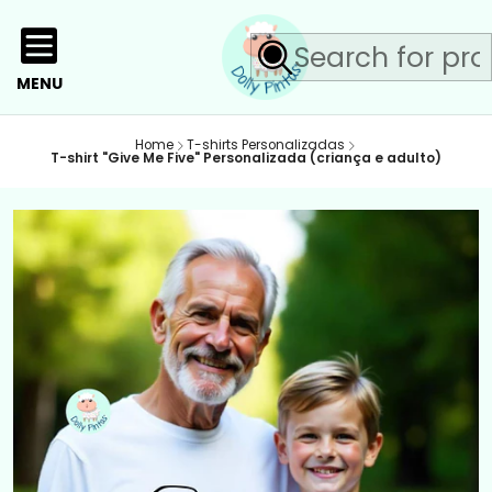
MENU
Home
T-shirts Personalizadas
T-shirt "Give Me Five" Personalizada (criança e adulto)