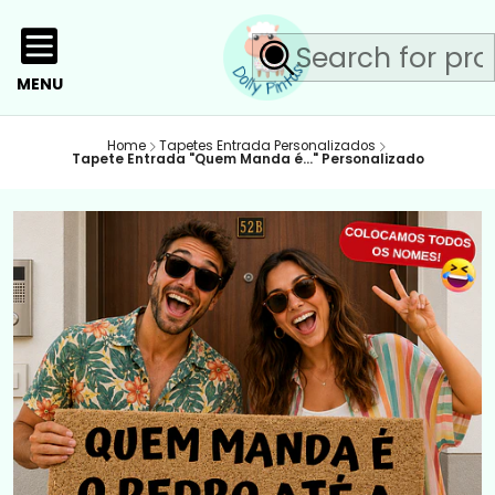
MENU
Home
Tapetes Entrada Personalizados
Tapete Entrada "Quem Manda é..." Personalizado