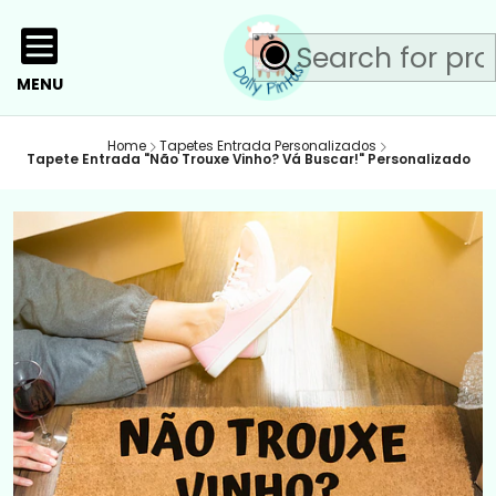
MENU
Home
Tapetes Entrada Personalizados
Tapete Entrada "Não Trouxe Vinho? Vá Buscar!" Personalizado