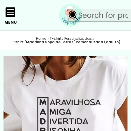
MENU
Home
T-shirts Personalizadas
T-shirt "Madrinha Sopa de Letras" Personalizada (adulto)