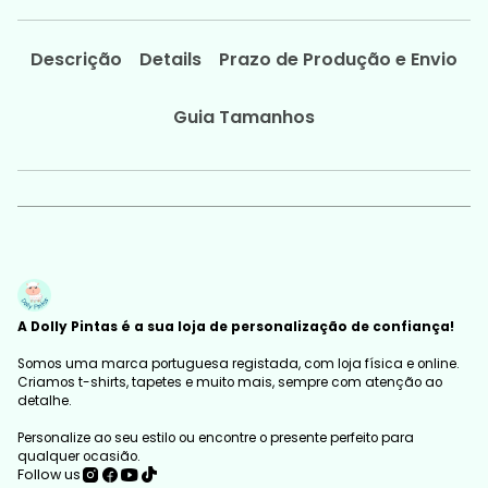
Descrição
Details
Prazo de Produção e Envio
Guia Tamanhos
A Dolly Pintas é a sua loja de personalização de confiança!
Somos uma marca portuguesa registada, com loja física e online.
Criamos t-shirts, tapetes e muito mais, sempre com atenção ao
detalhe.
Personalize ao seu estilo ou encontre o presente perfeito para
qualquer ocasião.
Follow us