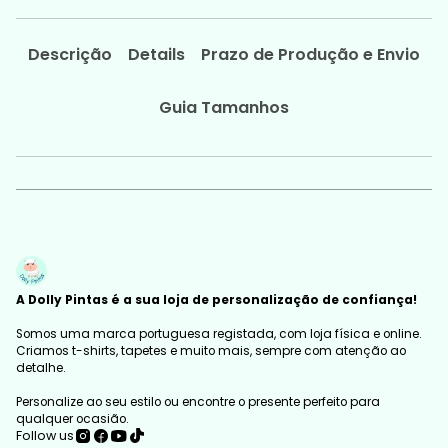
Descrição
Details
Prazo de Produção e Envio
Guia Tamanhos
A Dolly Pintas é a sua loja de personalização de confiança!
Somos uma marca portuguesa registada, com loja física e online.
Criamos t-shirts, tapetes e muito mais, sempre com atenção ao
detalhe.
Personalize ao seu estilo ou encontre o presente perfeito para
qualquer ocasião.
Follow us