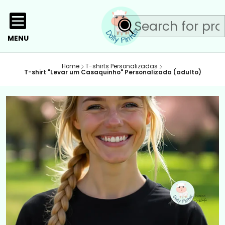
MENU
Home
T-shirts Personalizadas
T-shirt "Levar um Casaquinho" Personalizada (adulto)