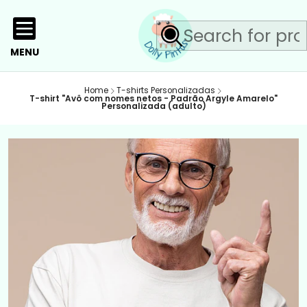
MENU
Home
T-shirts Personalizadas
T-shirt "Avô com nomes netos - Padrão Argyle Amarelo"
Personalizada (adulto)