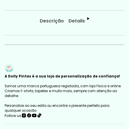
Descrição
Details
A Dolly Pintas é a sua loja de personalização de confiança!
Somos uma marca portuguesa registada, com loja física e online.
Criamos t-shirts, tapetes e muito mais, sempre com atenção ao
detalhe.
Personalize ao seu estilo ou encontre o presente perfeito para
qualquer ocasião.
Follow us