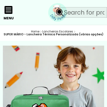
MENU
Home
Lancheiras Escolares
SUPER MÁRIO - Lancheira Térmica Personalizada (várias opções)