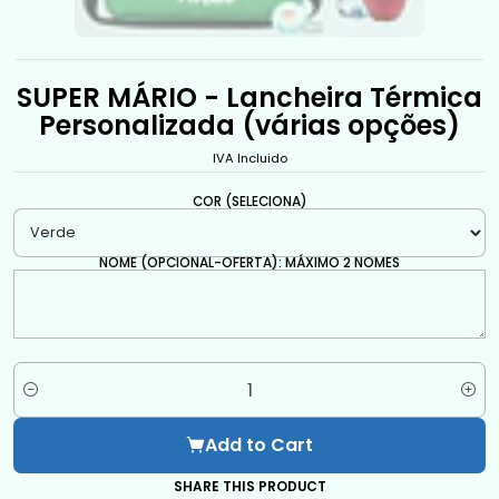
SUPER MÁRIO - Lancheira Térmica
Personalizada (várias opções)
IVA Incluido
COR (SELECIONA)
NOME (OPCIONAL-OFERTA): MÁXIMO 2 NOMES
Quantity
Add to Cart
SHARE THIS PRODUCT