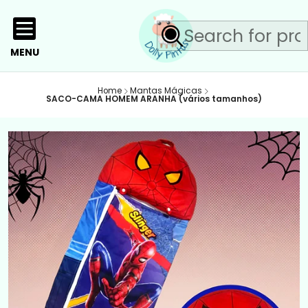
MENU
Home
Mantas Mágicas
SACO-CAMA HOMEM ARANHA (vários tamanhos)