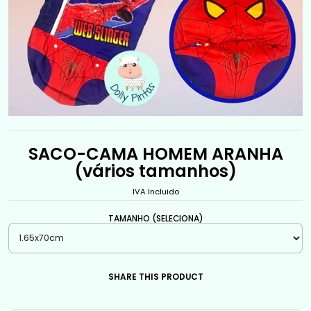
SACO-CAMA HOMEM ARANHA
(vários tamanhos)
IVA Incluido
TAMANHO (SELECIONA)
SHARE THIS PRODUCT