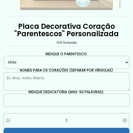
Placa Decorativa Coração
"Parentescos" Personalizada
IVA Incluido
INDIQUE O PARENTESCO:
NOMES PARA OS CORAÇÕES (SEPARAR POR VÍRGULAS)
INDIQUE DEDICATÓRIA (MÁX. 50 PALAVRAS):
Quantity