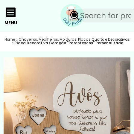
MENU
Home
Chaveiros, Mealheiros, Molduras, Placas Quarto e Decorativas
Placa Decorativa Coração "Parentescos" Personalizada