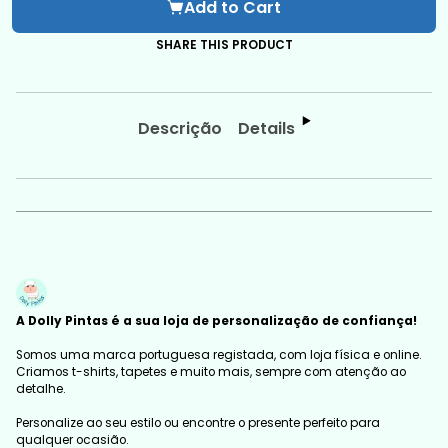
Add to Cart
SHARE THIS PRODUCT
Descrição
Details
A Dolly Pintas é a sua loja de personalização de confiança!
Somos uma marca portuguesa registada, com loja física e online.
Criamos t-shirts, tapetes e muito mais, sempre com atenção ao
detalhe.
Personalize ao seu estilo ou encontre o presente perfeito para
qualquer ocasião.