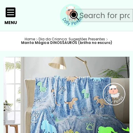
MENU
Home
Dia da Criança: Sugestões Presentes
Manta Mágica DINOSSAUROS (brilha no escuro)