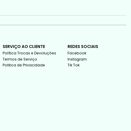
SERVIÇO AO CLIENTE
REDES SOCIAIS
Política Trocas e Devoluções
Facebook
Termos de Serviço
Instagram
Politica de Privacidade
Tik Tok