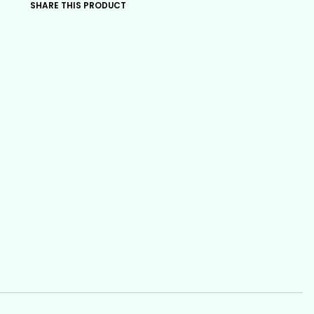
SHARE THIS PRODUCT