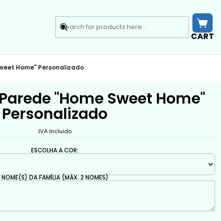
CART
weet Home" Personalizado
 Parede "Home Sweet Home"
Personalizado
IVA Incluido
ESCOLHA A COR:
NOME(S) DA FAMÍLIA (MÁX. 2 NOMES)