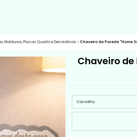
os, Molduras, Placas Quarto e Decorativas
Chaveiro de Parede "Home S
Chaveiro de