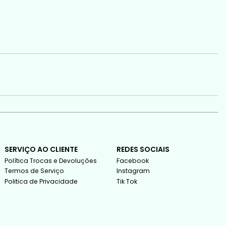
SERVIÇO AO CLIENTE
REDES SOCIAIS
Política Trocas e Devoluções
Facebook
Termos de Serviço
Instagram
Politica de Privacidade
Tik Tok