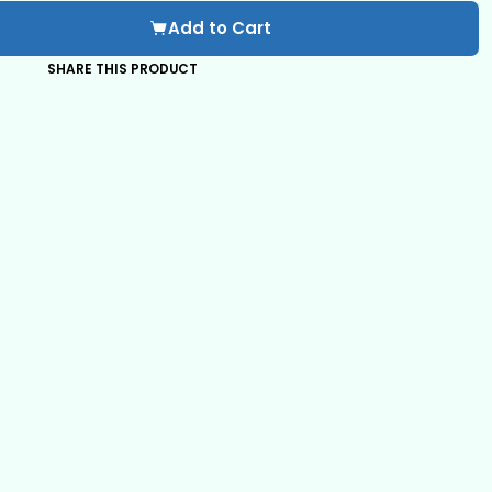
Add to Cart
SHARE THIS PRODUCT