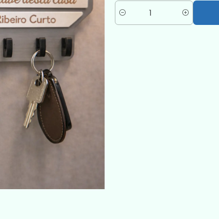
Quantity