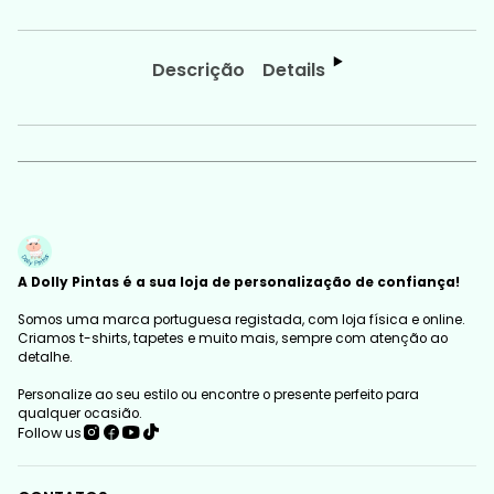
Descrição
Details
A Dolly Pintas é a sua loja de personalização de confiança!
Somos uma marca portuguesa registada, com loja física e online.
Criamos t-shirts, tapetes e muito mais, sempre com atenção ao
detalhe.
Personalize ao seu estilo ou encontre o presente perfeito para
qualquer ocasião.
Follow us