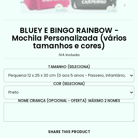
BLUEY E BINGO RAINBOW -
Mochila Personalizada (vários
tamanhos e cores)
IVA Incluido
TAMANHO (SELECIONA)
COR (SELECIONA)
NOME CRIANÇA (OPCIONAL - OFERTA): MÁXIMO 2 NOMES
SHARE THIS PRODUCT