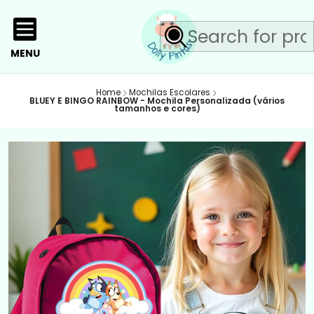
MENU
Home
Mochilas Escolares
BLUEY E BINGO RAINBOW - Mochila Personalizada (vários
tamanhos e cores)